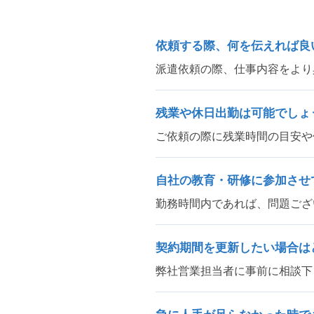
依頼する際、何を伝えれば良
派遣依頼の際、仕事内容をより
残業や休日出勤は可能でしょ
ご依頼の際に残業時間の目安や
自社の教育・研修に参加させ
勤務時間内であれば、問題ござ
契約期間を更新したい場合は
弊社営業担当者に事前に相談下