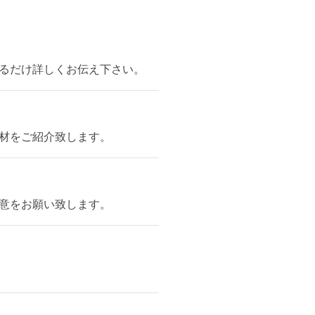
るだけ詳しくお伝え下さい。
材をご紹介致します。
意をお願い致します。