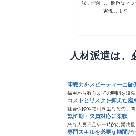
深く理解し、最適なマッ
実現します。
人材派遣は、
即戦力をスピーディーに確
採用から教育までの時間を短縮
コストとリスクを抑えた雇
社会保険や福利厚生などの手間
繁忙期・欠員対応に柔軟
急な人員不足や一時的な業務量
専門スキルを必要な期間だ