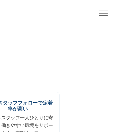
スタッフフォローで定着
率が高い
もスタッフ一人ひとりに寄
、働きやすい環境をサポー