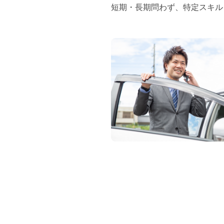
短期・長期問わず、特定スキル