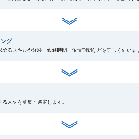
リング
求めるスキルや経験、勤務時間、派遣期間などを詳しく伺いま
する人材を募集・選定します。