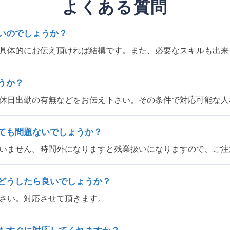
よくある質問
いのでしょうか？
具体的にお伝え頂ければ結構です。また、必要なスキルも出来
うか？
休日出勤の有無などをお伝え下さい。その条件で対応可能な人
ても問題ないでしょうか？
いません。時間外になりますと残業扱いになりますので、ご注
どうしたら良いでしょうか？
さい。対応させて頂きます。