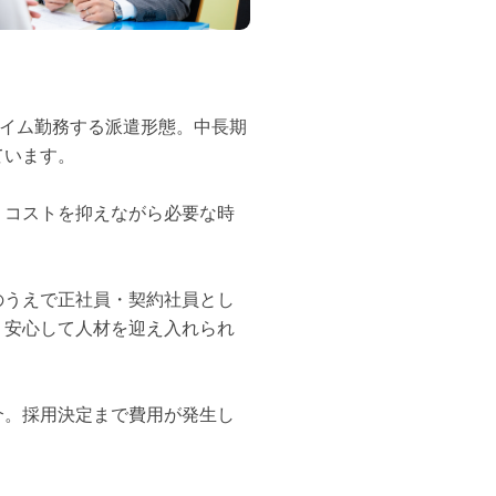
タイム勤務する派遣形態。中長期
ています。
。コストを抑えながら必要な時
のうえで正社員・契約社員とし
、安心して人材を迎え入れられ
介。採用決定まで費用が発生し