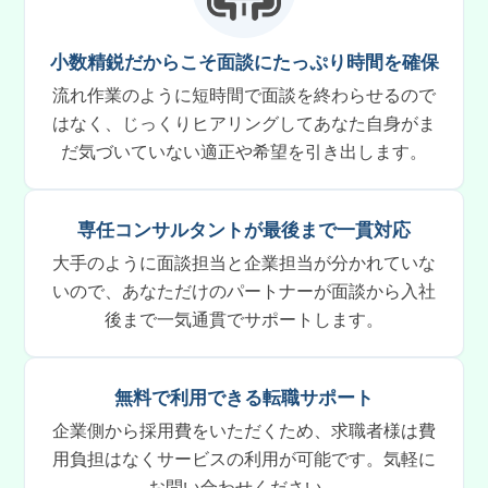
小数精鋭だからこそ面談にたっぷり時間を確保
流れ作業のように短時間で面談を終わらせるので
はなく、じっくりヒアリングしてあなた自身がま
だ気づいていない適正や希望を引き出します。
専任コンサルタントが最後まで一貫対応
大手のように面談担当と企業担当が分かれていな
いので、あなただけのパートナーが面談から入社
後まで一気通貫でサポートします。
無料で利用できる転職サポート
企業側から採用費をいただくため、求職者様は費
用負担はなくサービスの利用が可能です。気軽に
お問い合わせください。