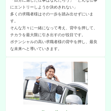
「自分に適した仕事はなんだろう」「どんな仕事
にエントリーしようか決めきれない」
多くの求職者様はその一歩を踏み出せずにいま
す。
そんな方々に一緒になって考え、背中を押して、
チカラを最大限に引き出すのが役目です。
ポテンシャルの高い求職者様の背中を押し、最良
な未来へと導いていきます。