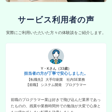
サービス利用者の声
実際にご利用いただいた方々の体験談をご紹介します。
Y・Kさん（33歳）
担当者の方が丁寧で安心しました。
【転職先】 大手印刷業 社内SE業務
【前職】 システム開発 プログラマー
前職のプログラマー業は好きで飛び込んだ業界であっ
たものの、残業や業務時間外での勉強が大変で心身と