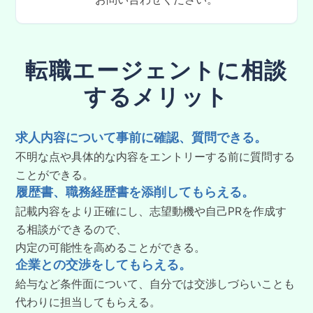
転職エージェントに相談
するメリット
求人内容について事前に確認、質問できる。
不明な点や具体的な内容をエントリーする前に質問する
ことができる。
履歴書、職務経歴書を添削してもらえる。
記載内容をより正確にし、志望動機や自己PRを作成す
る相談ができるので、
内定の可能性を高めることができる。
企業との交渉をしてもらえる。
給与など条件面について、自分では交渉しづらいことも
代わりに担当してもらえる。