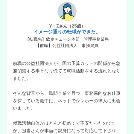
Y・Zさん（25歳）
イメージ通りの転職ができた。
【転職先】飲食チェーン本部 管理事務業務
【前職】公益社団法人 事務局員
前職の公益社団法人が、国の予算カットの関係から急
遽閉鎖する事となり慌てて就職活動をする流れとなり
ました。
そんな背景から、民間企業で且つ、事務局的なお仕事
を探している最中に、ネットでシンホーの求人に出会
いました。
就職活動自体がほとんど初めてで不安だったのです
が、担当さんが本当に親身になって対応して下さり、