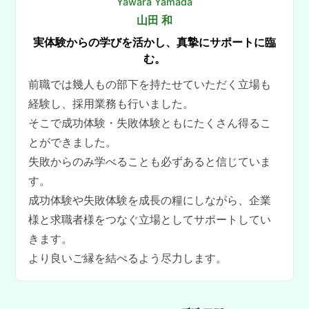
Yawara Yamada
山田 和
実体験からの学びを活かし、真摯にサポートに臨
む。
前職では幾人もの部下を持たせていただく立場も
経験し、採用業務も行いました。
そこで成功体験・失敗体験ともにたくさん得るこ
とができました。
失敗からのみ学べることも必ずあると信じていま
す。
成功体験や失敗体験を成長の糧にしながら、企業
様と求職者様をつなぐ立場としてサポートしてい
きます。
より良いご縁を結べるよう尽力します。