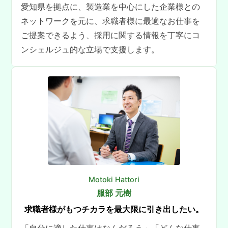
愛知県を拠点に、製造業を中心にした企業様との
ネットワークを元に、求職者様に最適なお仕事を
ご提案できるよう、採用に関する情報を丁寧にコ
ンシェルジュ的な立場で支援します。
Motoki Hattori
服部 元樹
求職者様がもつチカラを最大限に引き出したい。