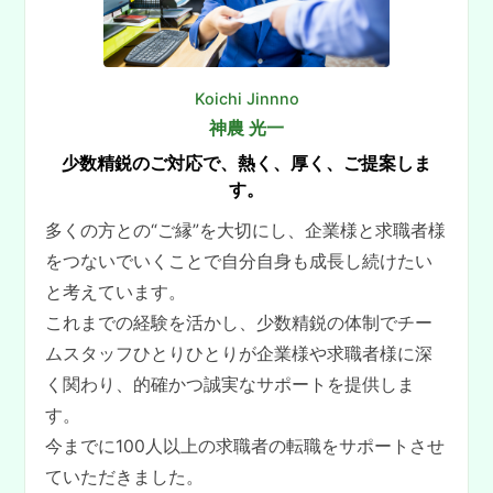
Koichi Jinnno
神農 光一
少数精鋭のご対応で、熱く、厚く、ご提案しま
す。
多くの方との“ご縁”を大切にし、企業様と求職者様
をつないでいくことで自分自身も成長し続けたい
と考えています。
これまでの経験を活かし、少数精鋭の体制でチー
ムスタッフひとりひとりが企業様や求職者様に深
く関わり、的確かつ誠実なサポートを提供しま
す。
今までに100人以上の求職者の転職をサポートさせ
ていただきました。