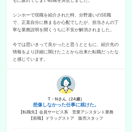
もに疲れてしまい転職を決意しました。
シンホーで現職を紹介された時、分野違いのSE職
で、正直自分に務まるか心配でしたが、担当さんの丁
寧な業務説明を聞くうちに不安が解消されました。
今では思いきって良かったと思うとともに、紹介先の
情報をより詳細に聞けたことから出来た転職だったな
と感じています。
T・Nさん（24歳）
想像しなかった仕事に就けた。
【転職先】会員サービス系 営業アシスタント業務
【前職】ドラッグストア 販売スタッフ