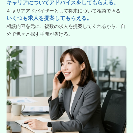
キャリアについてアドバイスをしてもらえる。
キャリアアドバイザーとして将来について相談できる。
いくつも求人を提案してもらえる。
相談内容を元に、複数の求人を提案してくれるから、自
分で色々と探す手間が省ける。