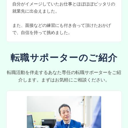
自分がイメージしていたお仕事とほぼほぼピッタリの
就業先に出会えました。
また、面接などの練習にも付き合って頂けたおかげ
で、自信を持って挑めました。
転職サポーターのご紹介
転職活動を伴走するあなた専任の転職サポーターをご紹
介します。まずはお気軽にご相談ください。