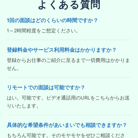
よくある質問
1回の面談はどのくらいの時間ですか？
1～2時間程度をご想定ください。
登録料金やサービス利用料金はかかりますか？
登録からお仕事のご紹介に至るまで一切費用はかかりま
せん。
リモートでの面談は可能ですか？
はい。可能です。ビデオ通話用のURLをこちらからお送
りいたします。
具体的な希望条件があいまいでも相談できますか？
もちろん可能です。そのモヤモヤをぜひご相談くださ