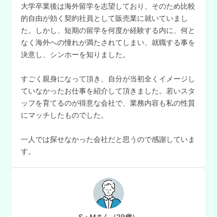
大学卒業後は海外留学を志望しており、そのため比較
的自由が効く契約社員として販売業に就いていまし
た。しかし、短期の留学を何度か経験する内に、何と
なく海外への憧れが満たされてしまい、就職する事を
決意し、シンホーを知りました。
すごく親身になって頂き、自分が当初全くイメージし
ていなかったお仕事を紹介して頂きました。若いスタ
ッフを育てるのが得意な会社で、業務内容も私の性質
にマッチしたものでした。
一人では探せなかった会社だと思うので感謝していま
す。
S・Mさん（29歳）