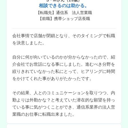
相談できるのは助かる。
【転職先】通信系 法人営業職
【前職】携帯ショップ店長職
会社事情で店舗が閉鎖となり、そのタイミングで転職
を決意しました。
自分に何が向いているのかが分からなかったので、紹
介会社でお世話になる事にしました。進むべき分野を
絞りきれていなかった私にとって、ヒアリングに時間
をかけてくれた事がありがたかったです。
その結果、人とのコミュニケーションを取りつつ、内
勤よりは外勤かな？と考えていた潜在的な願望を持っ
ている事に気がつくことができ、通信系業界の法人営
業職のお仕事に転職出来ました。