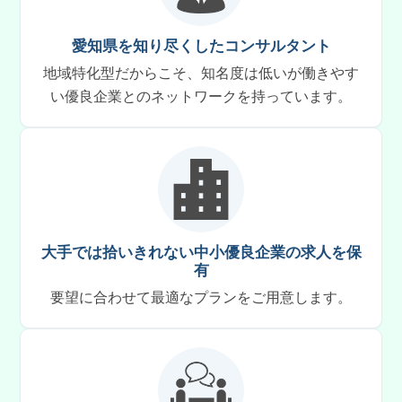
愛知県を知り尽くしたコンサルタント
地域特化型だからこそ、知名度は低いが働きやす
い優良企業とのネットワークを持っています。
大手では拾いきれない中小優良企業の求人を保
有
要望に合わせて最適なプランをご用意します。