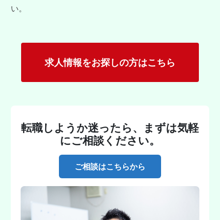
い。
求人情報をお探しの方はこちら
転職しようか迷ったら、まずは気軽
にご相談ください。
ご相談はこちらから