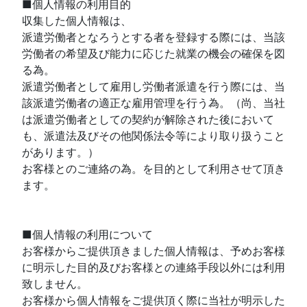
■個人情報の利用目的
収集した個人情報は、
派遣労働者となろうとする者を登録する際には、当該
労働者の希望及び能力に応じた就業の機会の確保を図
る為。
派遣労働者として雇用し労働者派遣を行う際には、当
該派遣労働者の適正な雇用管理を行う為。（尚、当社
は派遣労働者としての契約が解除された後において
も、派遣法及びその他関係法令等により取り扱うこと
があります。）
お客様とのご連絡の為。を目的として利用させて頂き
ます。
■個人情報の利用について
お客様からご提供頂きました個人情報は、予めお客様
に明示した目的及びお客様との連絡手段以外には利用
致しません。
お客様から個人情報をご提供頂く際に当社が明示した