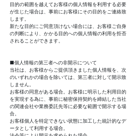
目的の範囲を越えてお客様の個人情報を利用する必要
が生じた場合は、事前にお客様にその目的をご連絡致
します。
新たな目的にご同意頂けない場合には、お客様ご自身
の判断により、かかる目的への個人情報の利用を拒否
されることができます。
■個人情報の第三者への非開示について
当社は、お客様からご提供頂きました個人情報を、次
のいずれかの場合を除いては、第三者に対して開示致
しません。
お客様の同意がある場合。お客様に明示した利用目的
を実現する為に、事前に秘密保持契約を締結した当社
の関連会社や業務委託先等に必要な範囲で開示する場
合。
お客様個人を特定できない状態に加工した統計的なデ
ータとして利用する場合。
法令等により開示を求められた場合。