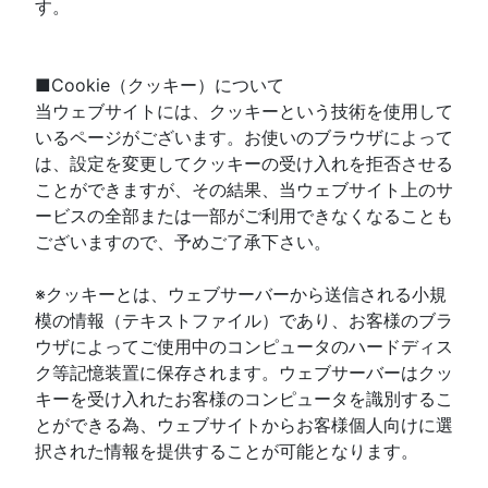
す。
■Cookie（クッキー）について
当ウェブサイトには、クッキーという技術を使用して
いるページがございます。お使いのブラウザによって
は、設定を変更してクッキーの受け入れを拒否させる
ことができますが、その結果、当ウェブサイト上のサ
ービスの全部または一部がご利用できなくなることも
ございますので、予めご了承下さい。
※クッキーとは、ウェブサーバーから送信される小規
模の情報（テキストファイル）であり、お客様のブラ
ウザによってご使用中のコンピュータのハードディス
ク等記憶装置に保存されます。ウェブサーバーはクッ
キーを受け入れたお客様のコンピュータを識別するこ
とができる為、ウェブサイトからお客様個人向けに選
択された情報を提供することが可能となります。