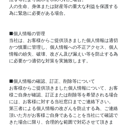
人の生命、身体または財産等の重大な利益を保護する
為に緊急に必要がある場合。
■個人情報の管理
当社は、お客様からご提供頂きました個人情報は適切
かつ慎重に管理し、個人情報への不正アクセス、個人
情報の紛失、破壊、改ざん及び漏えい等を防止する為
に必要かつ適切な対策を実施致します。
■個人情報の確認、訂正、削除等について
お客様からご提供頂きました個人情報について、お客
様ご自身が確認、訂正または削除等を希望される場合
には、お客様に対する当社窓口までご連絡下さい。
第三者による個人情報の改ざんを防止する為、ご連絡
頂いた方がお客様ご自身であることを当社にて確認で
きた場合に限り、合理的な範囲で対応させて頂きま