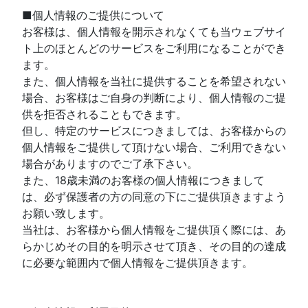
■個人情報のご提供について
お客様は、個人情報を開示されなくても当ウェブサイ
ト上のほとんどのサービスをご利用になることができ
ます。
また、個人情報を当社に提供することを希望されない
場合、お客様はご自身の判断により、個人情報のご提
供を拒否されることもできます。
但し、特定のサービスにつきましては、お客様からの
個人情報をご提供して頂けない場合、ご利用できない
場合がありますのでご了承下さい。
また、18歳未満のお客様の個人情報につきまして
は、必ず保護者の方の同意の下にご提供頂きますよう
お願い致します。
当社は、お客様から個人情報をご提供頂く際には、あ
らかじめその目的を明示させて頂き、その目的の達成
に必要な範囲内で個人情報をご提供頂きます。