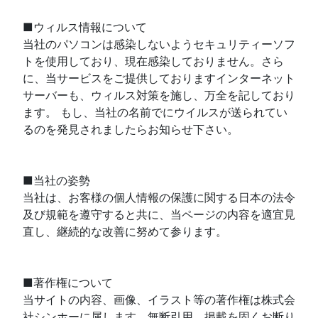
■ウィルス情報について
当社のパソコンは感染しないようセキュリティーソフ
トを使用しており、現在感染しておりません。さら
に、当サービスをご提供しておりますインターネット
サーバーも、ウィルス対策を施し、万全を記しており
ます。 もし、当社の名前でにウイルスが送られてい
るのを発見されましたらお知らせ下さい。
■当社の姿勢
当社は、お客様の個人情報の保護に関する日本の法令
及び規範を遵守すると共に、当ページの内容を適宜見
直し、継続的な改善に努めて参ります。
■著作権について
当サイトの内容、画像、イラスト等の著作権は株式会
社シンホーに属します。無断引用、掲載を固くお断り